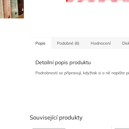
Popis
Podobné (6)
Hodnocení
Dis
Detailní popis produktu
Podrobnosti se připravují, kdyžtak si o ně napište 
Související produkty