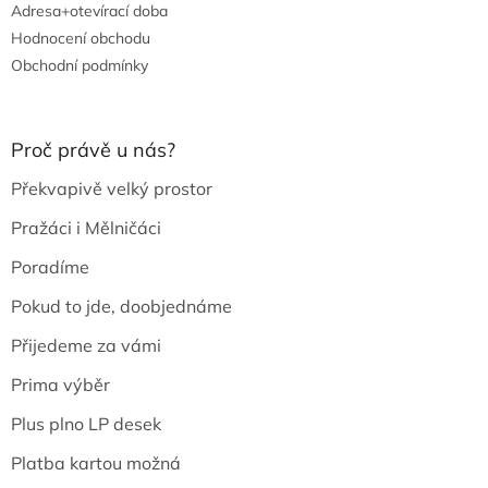
Adresa+otevírací doba
Hodnocení obchodu
Obchodní podmínky
Proč právě u nás?
Překvapivě velký prostor
Pražáci i Mělničáci
Poradíme
Pokud to jde, doobjednáme
Přijedeme za vámi
Prima výběr
Plus plno LP desek
Platba kartou možná