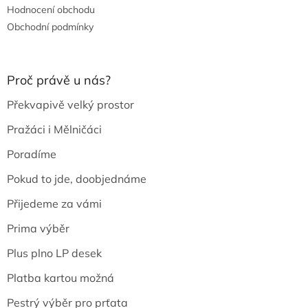
Hodnocení obchodu
Obchodní podmínky
Proč právě u nás?
Překvapivě velký prostor
Pražáci i Mělničáci
Poradíme
Pokud to jde, doobjednáme
Přijedeme za vámi
Prima výběr
Plus plno LP desek
Platba kartou možná
Pestrý výběr pro prťata