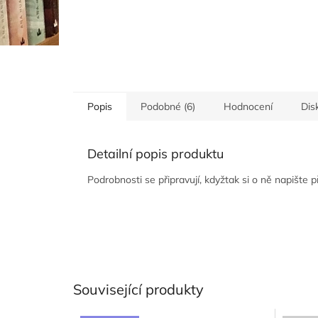
Popis
Podobné (6)
Hodnocení
Dis
Detailní popis produktu
Podrobnosti se připravují, kdyžtak si o ně napište 
Související produkty