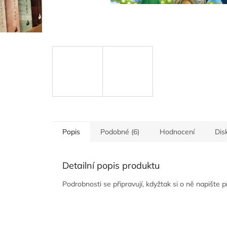
Popis
Podobné (6)
Hodnocení
Dis
Detailní popis produktu
Podrobnosti se připravují, kdyžtak si o ně napište 