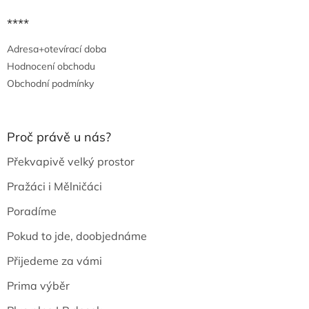
****
Adresa+otevírací doba
Hodnocení obchodu
Obchodní podmínky
Proč právě u nás?
Překvapivě velký prostor
Pražáci i Mělničáci
Poradíme
Pokud to jde, doobjednáme
Přijedeme za vámi
Prima výběr