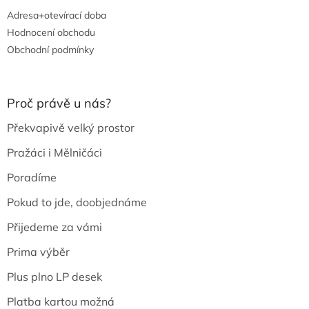
Adresa+otevírací doba
Hodnocení obchodu
Obchodní podmínky
Proč právě u nás?
Překvapivě velký prostor
Pražáci i Mělničáci
Poradíme
Pokud to jde, doobjednáme
Přijedeme za vámi
Prima výběr
Plus plno LP desek
Platba kartou možná