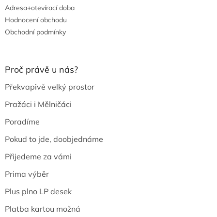
Adresa+otevírací doba
Hodnocení obchodu
Obchodní podmínky
Proč právě u nás?
Překvapivě velký prostor
Pražáci i Mělničáci
Poradíme
Pokud to jde, doobjednáme
Přijedeme za vámi
Prima výběr
Plus plno LP desek
Platba kartou možná