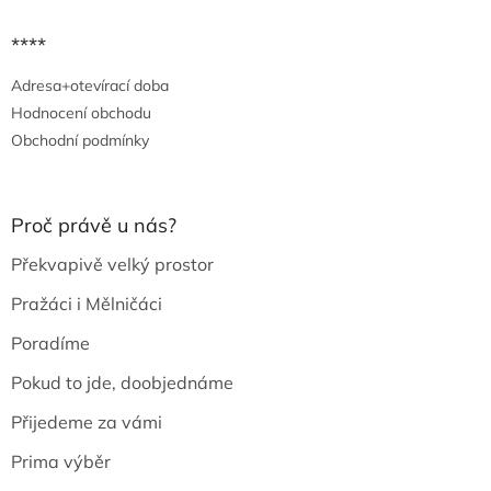
****
Adresa+otevírací doba
Hodnocení obchodu
Obchodní podmínky
Proč právě u nás?
Překvapivě velký prostor
Pražáci i Mělničáci
Poradíme
Pokud to jde, doobjednáme
Přijedeme za vámi
Prima výběr